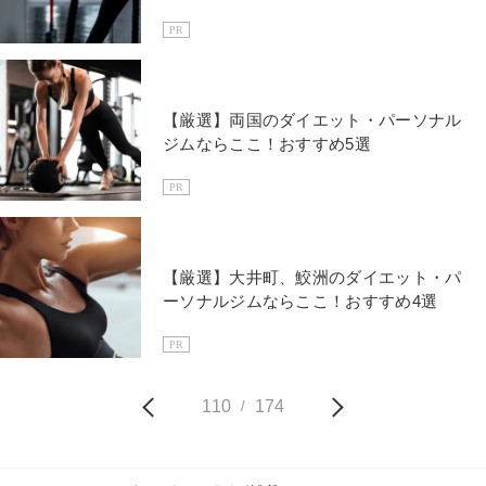
PR
【厳選】両国のダイエット・パーソナル
ジムならここ！おすすめ5選
PR
【厳選】大井町、鮫洲のダイエット・パ
ーソナルジムならここ！おすすめ4選
PR
110
174
/