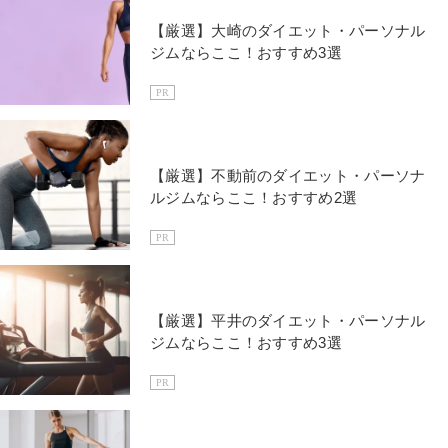
【厳選】大崎のダイエット・パーソナル
ジムならここ！おすすめ3選
PR
【厳選】不動前のダイエット・パーソナ
ルジムならここ！おすすめ2選
PR
【厳選】平井のダイエット・パーソナル
ジムならここ！おすすめ3選
PR