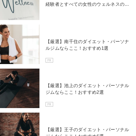
経験者とすべての女性のウェルネスのた
めに
【厳選】南千住のダイエット・パーソナ
ルジムならここ！おすすめ1選
PR
【厳選】池上のダイエット・パーソナル
ジムならここ！おすすめ2選
PR
【厳選】王子のダイエット・パーソナル