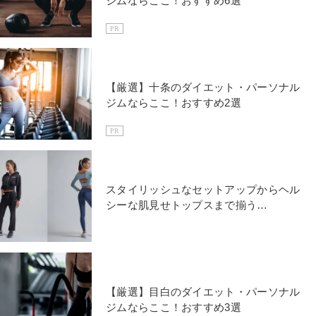
ジムならここ！おすすめ6選
PR
【厳選】十条のダイエット・パーソナル
ジムならここ！おすすめ2選
PR
スタイリッシュなセットアップからヘル
シーな肌見せトップスまで揃う
CRONOSのおすすめアイテム
【厳選】目白のダイエット・パーソナル
ジムならここ！おすすめ3選