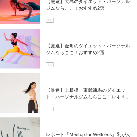
【厳選】大島のダイエット・パーソナル
ジムならここ！おすすめ2選
PR
【厳選】金町のダイエット・パーソナル
ジムならここ！おすすめ2選
PR
【厳選】上板橋・東武練馬のダイエッ
ト・パーソナルジムならここ！おすすめ
4選
PR
レポート「Meetup for Wellness」乳がん