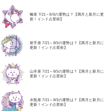
蠍座 7/21～8/3の運勢は？【満月と新月に更
新！インド占星術】
射手座 7/21～8/3の運勢は？【満月と新月に
更新！インド占星術】
山羊座 7/21～8/3の運勢は？【満月と新月に
更新！インド占星術】
水瓶座 7/21～8/3の運勢は？【満月と新月に
更新！インド占星術】