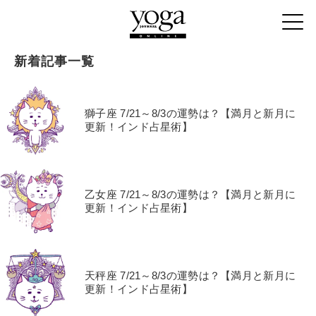
新着記事一覧
獅子座 7/21～8/3の運勢は？【満月と新月に
更新！インド占星術】
乙女座 7/21～8/3の運勢は？【満月と新月に
更新！インド占星術】
天秤座 7/21～8/3の運勢は？【満月と新月に
更新！インド占星術】