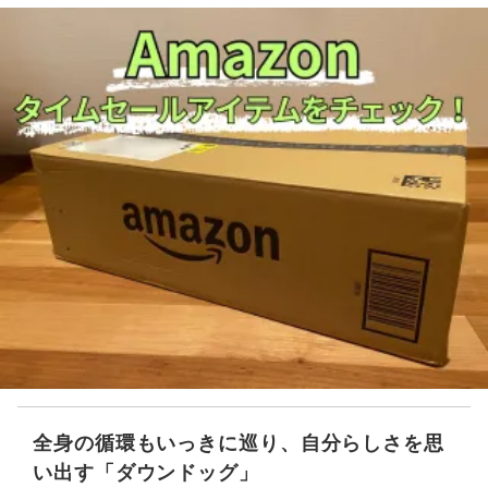
全身の循環もいっきに巡り、自分らしさを思
い出す「ダウンドッグ」