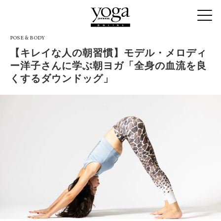
POSE & BODY
【キレイな人の朝習慣】モデル・メロディ
ー洋子さんに学ぶ朝ヨガ「全身の血流を良
くするダウンドッグ」