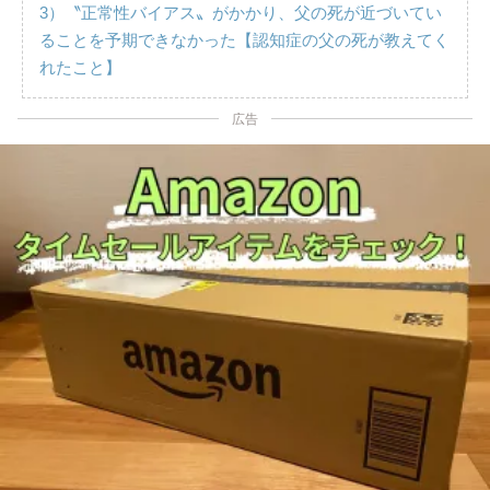
3）〝正常性バイアス〟がかかり、父の死が近づいてい
ることを予期できなかった【認知症の父の死が教えてく
れたこと】
広告