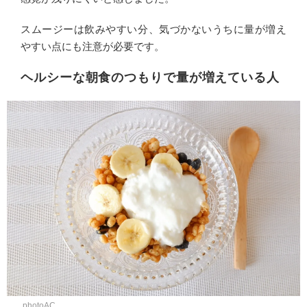
スムージーは飲みやすい分、気づかないうちに量が増え
やすい点にも注意が必要です。
ヘルシーな朝食のつもりで量が増えている人
photoAC