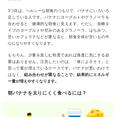
3つ目は、ヘルシーな朝食のつもりで、バナナにいろいろ
足している人です。バナナにヨーグルトやグラノーラを
合わせると、健康的な朝食に見えます。ただし、加糖タ
イプのヨーグルトや甘みのあるグラノーラ、はちみつ、
甘いカフェラテなどが重なると、朝食全体が甘いもの中
心になりやすくなります。
もちろん、少量を楽しむ程度であれば過度に気にする必
要はありません。注意したいのは、「体によさそう」と
思って量が増えているケースです。バナナが悪いわけで
はなく、
組み合わせが重なることで、結果的にエネルギ
ー量が増えやすくなります。
朝バナナを太りにくく食べるには？