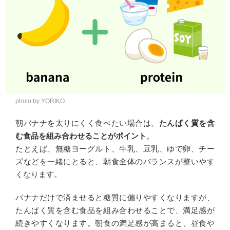
photo by YORIKO
朝バナナを太りにくく食べたい場合は、
たんぱく質を含
む食品を組み合わせることがポイント
。
たとえば、無糖ヨーグルト、牛乳、豆乳、ゆで卵、チー
ズなどを一緒にとると、朝食全体のバランスが整いやす
くなります。
バナナだけで済ませると糖質に偏りやすくなりますが、
たんぱく質を含む食品を組み合わせることで、満足感が
続きやすくなります。朝食の満足感が高まると、昼食や