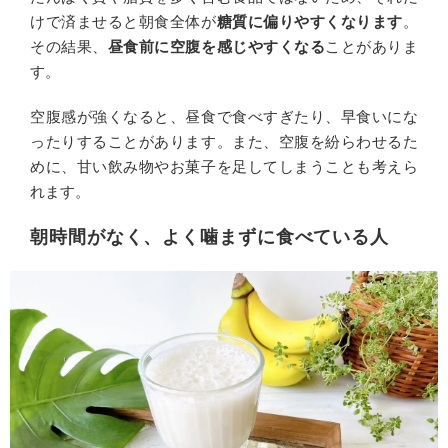
けで済ませると朝食全体が
糖質に偏りやすくなります
。
その結果、
昼食前に空腹を感じやすくなる
ことがありま
す。
空腹感が強くなると、昼食で食べすぎたり、早食いにな
ったりすることがあります。また、空腹を紛らわせるた
めに、甘い飲み物やお菓子を足してしまうことも考えら
れます。
朝時間がなく、よく噛まずに食べている人