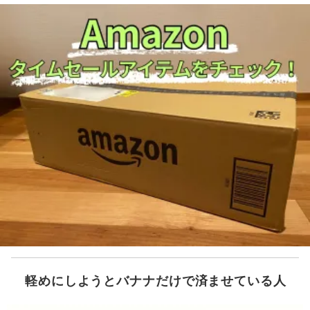
軽めにしようとバナナだけで済ませている人