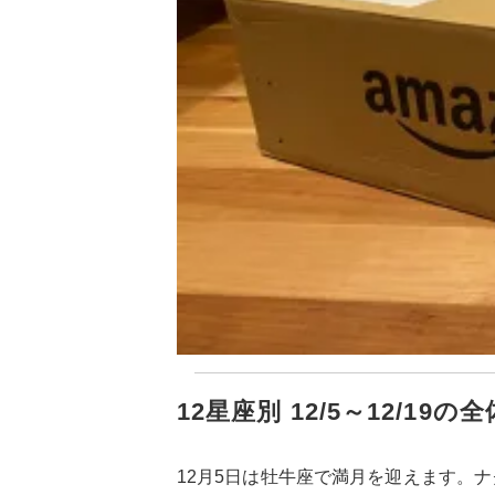
12星座別 12/5～12/19の
12月5日は牡牛座で満月を迎えます。