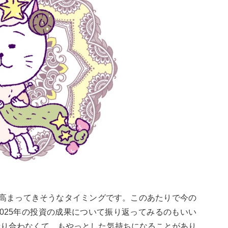
が高まってきそうなタイミングです。このあたりで今の
025年の投資の成果について振り返ってみるのもいい
折り合わなくて、もやっとした気持ちになることがあり