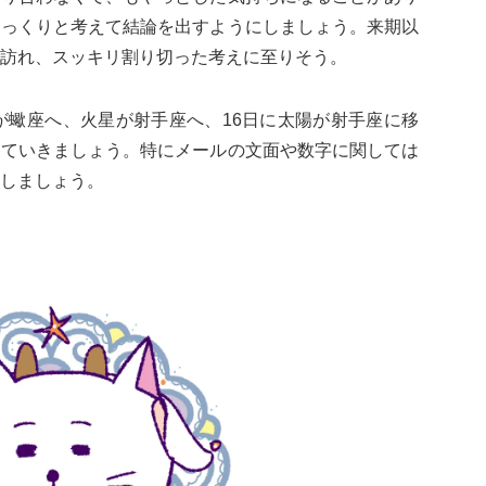
じっくりと考えて結論を出すようにしましょう。来期以
訪れ、スッキリ割り切った考えに至りそう。
が蠍座へ、火星が射手座へ、16日に太陽が射手座に移
めていきましょう。特にメールの文面や数字に関しては
しましょう。