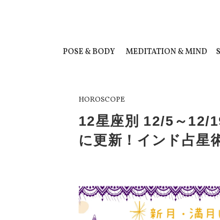
POSE & BODY
MEDITATION & MIND
HOROSCOPE
12星座別 12/5～1
に更新！インド占星