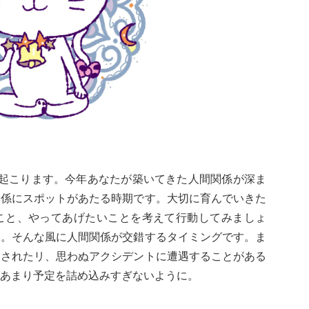
で起こります。今年あなたが築いてきた人間関係が深ま
関係にスポットがあたる時期です。大切に育んでいきた
こと、やってあげたいことを考えて行動してみましょ
う。そんな風に人間関係が交錯するタイミングです。ま
くされたリ、思わぬアクシデントに遭遇することがある
あまり予定を詰め込みすぎないように。