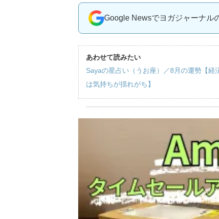
Google Newsでヨガジャーナ
あわせて読みたい
Sayaの星占い（うお座）／8月の運勢【
は気持ちが揺れがち】