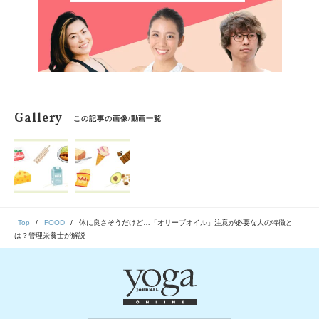
Gallery
この記事の画像/動画一覧
Top
FOOD
体に良さそうだけど…「オリーブオイル」注意が必要な人の特徴と
は？管理栄養士が解説