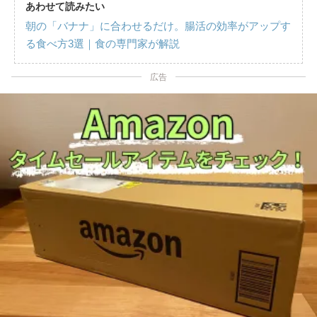
あわせて読みたい
朝の「バナナ」に合わせるだけ。腸活の効率がアップす
る食べ方3選｜食の専門家が解説
広告