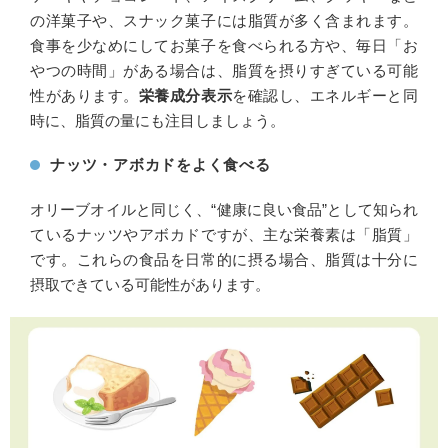
の洋菓子や、スナック菓子には脂質が多く含まれます。
食事を少なめにしてお菓子を食べられる方や、毎日「お
やつの時間」がある場合は、脂質を摂りすぎている可能
性があります。
栄養成分表示
を確認し、エネルギーと同
時に、脂質の量にも注目しましょう。
ナッツ・アボカドをよく食べる
オリーブオイルと同じく、“健康に良い食品”として知られ
ているナッツやアボカドですが、主な栄養素は「脂質」
です。これらの食品を日常的に摂る場合、脂質は十分に
摂取できている可能性があります。