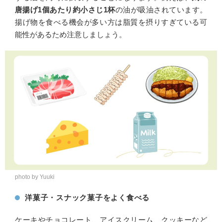
唐揚げ1個あたり約小さじ1杯
の油が吸油されています。
揚げ物を食べる機会が多い方は脂質を摂りすぎている可
能性があるため注意しましょう。
photo by Yuuki
洋菓子・スナック菓子をよく食べる
ケーキやチョコレート、アイスクリーム、クッキーなど