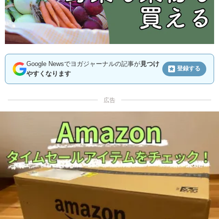
Google Newsでヨガジャーナルの記事が
見つけ
登録する
やすくなります
広告