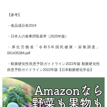
【参考】
・食品成分表2024
・日本人の食事摂取基準（2025年版）
・厚生労働省「令和5年国民健康・栄養調査」
001435384.pdf
・動脈硬化性疾患予防ガイドライン2022年版 動脈硬化性
疾患予防ガイドライン2022年版【日本動脈硬化学会】