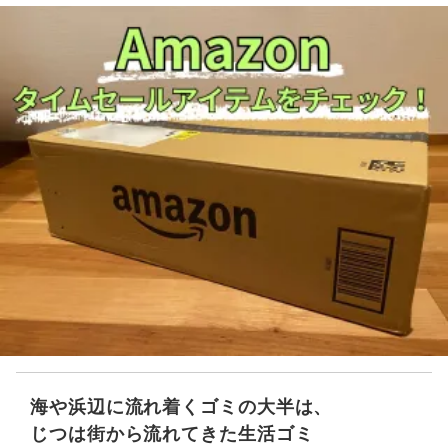
海や浜辺に流れ着くゴミの大半は、
じつは街から流れてきた生活ゴミ