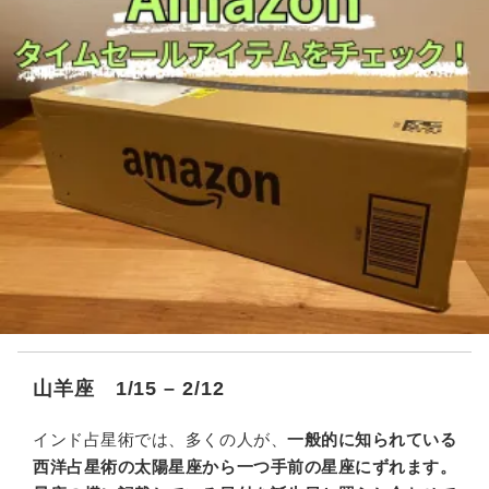
山羊座 1/15 – 2/12
インド占星術では、多くの人が、
一般的に知られている
西洋占星術の太陽星座から一つ手前の星座にずれます。