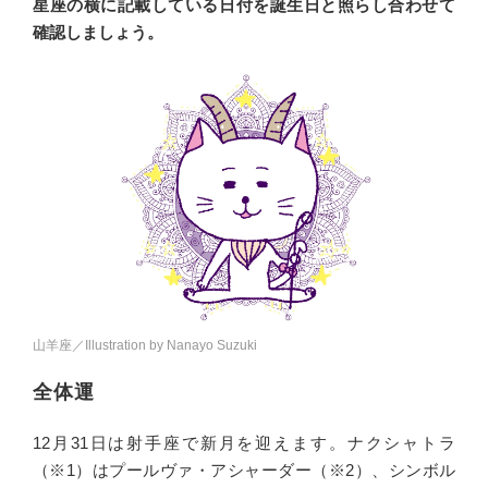
星座の横に記載している日付を誕生日と照らし合わせて
確認しましょう。
山羊座／Illustration by Nanayo Suzuki
全体運
12月31日は射手座で新月を迎えます。ナクシャトラ
（※1）はプールヴァ・アシャーダー（※2）、シンボル