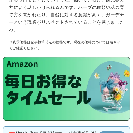
方によく話しかけられるんです。ハーブの種類や花の育
て方を聞かれたり。自然に対する意識が高く、ガーデナ
ーという職業がリスペクトされていることを感じました
ね」
※表示価格は記事執筆時点の価格です。現在の価格については各サイト
でご確認ください。
Google Newsでヨガジャーナルの記事が
見つけ