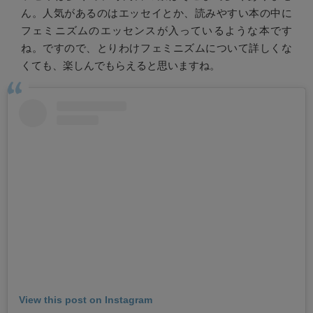
ん。人気があるのはエッセイとか、読みやすい本の中に
フェミニズムのエッセンスが入っているような本です
ね。ですので、とりわけフェミニズムについて詳しくな
くても、楽しんでもらえると思いますね。
View this post on Instagram