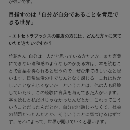
が強いです。
目指すのは「自分が自分であることを肯定で
きる世界」
– エトセトラブックスの書店の方には、どんな方々に来て
いただきたいですか？
竹花さん: 自分は一人だと思っている方だとか、まだ言葉
にできない違和感のようなものがある方は、本を読むこ
とで言葉を得られると思うので、ぜひ来てほしいなと思
います。日常生活の中でなんとなく感じる「これはおか
しいことなんじゃないか」ということは、他の人も経験
していたり、この経験に言葉を与えてきた人がいます。
本を読むと私だけじゃなかったんだとか、これってこう
いうことだったんだとか、自分の問題じゃなくて、社会
の問題だったんだとか、そういうことに気づけるはずで
す。それによって、世界が開けていくと思います。