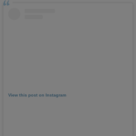
View this post on Instagram