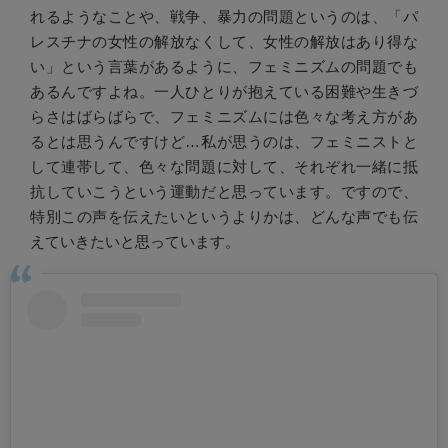
れるようなことや、戦争、暴力の問題というのは、「パ
レスチナの女性の解放なくして、女性の解放はあり得な
い」という言葉があるように、フェミニズムの問題でも
あるんですよね。一人ひとりが抱えている困難や生きづ
らさはばらばらで、フェミニズムには色々な考え方があ
るとは思うんですけど…私が思うのは、フェミニストと
して連帯して、色々な問題に対して、それぞれ一緒に抵
抗していこうという運動だと思っています。ですので、
特別この声を伝えたいというよりかは、どんな声でも伝
えていきたいと思っています。