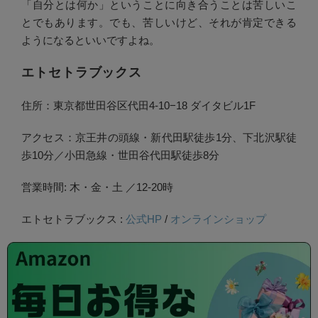
「自分とは何か」ということに向き合うことは苦しいこ
とでもあります。でも、苦しいけど、それが肯定できる
ようになるといいですよね。
エトセトラブックス
住所：東京都世田谷区代田4-10−18 ダイタビル1F
アクセス：京王井の頭線・新代田駅徒歩1分、下北沢駅徒
歩10分／小田急線・世田谷代田駅徒歩8分
営業時間: 木・金・土 ／12-20時
エトセトラブックス :
公式HP
/
オンラインショップ