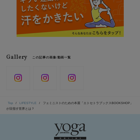
Gallery
この記事の画像/動画一覧
Top
LIFESTYLE
フェミニストのための本屋「エトセトラブックスBOOKSHOP」
が目指す世界とは？