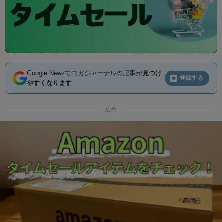
Google Newsでヨガジャーナルの記事が
見つけ
登録する
やすくなります
広告