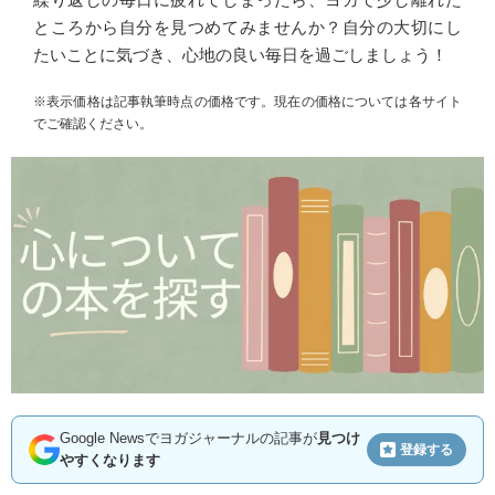
ところから自分を見つめてみませんか？自分の大切にし
たいことに気づき、心地の良い毎日を過ごしましょう！
※表示価格は記事執筆時点の価格です。現在の価格については各サイト
でご確認ください。
Google Newsでヨガジャーナルの記事が
見つけ
登録する
やすくなります