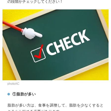
の段階かチェックしてください！
photoAC
①脂肪が多い
脂肪が多い方は、食事を調整して、脂肪を少なくすると