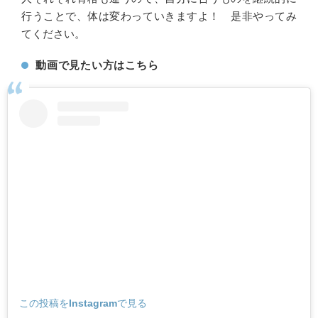
行うことで、体は変わっていきますよ！ 是非やってみ
てください。
動画で見たい方はこちら
この投稿をInstagramで見る