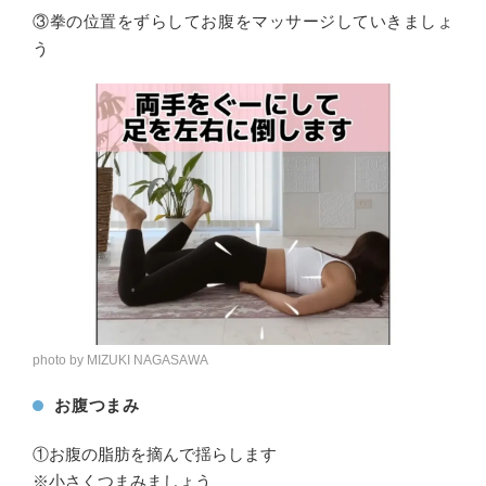
③拳の位置をずらしてお腹をマッサージしていきましょ
う
photo by MIZUKI NAGASAWA
お腹つまみ
①お腹の脂肪を摘んで揺らします
※小さくつまみましょう