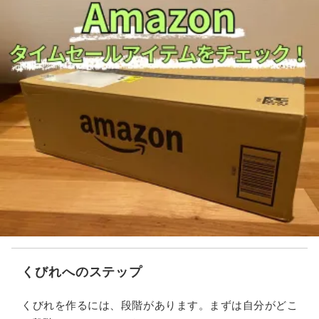
くびれへのステップ
くびれを作るには、段階があります。まずは自分がどこ