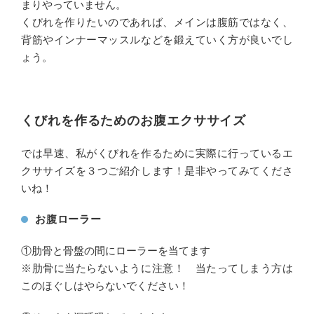
まりやっていません。
くびれを作りたいのであれば、メインは腹筋ではなく、
背筋やインナーマッスルなどを鍛えていく方が良いでし
ょう。
くびれを作るためのお腹エクササイズ
では早速、私がくびれを作るために実際に行っているエ
クササイズを３つご紹介します！是非やってみてくださ
いね！
お腹ローラー
①肋骨と骨盤の間にローラーを当てます
※肋骨に当たらないように注意！ 当たってしまう方は
このほぐしはやらないでください！