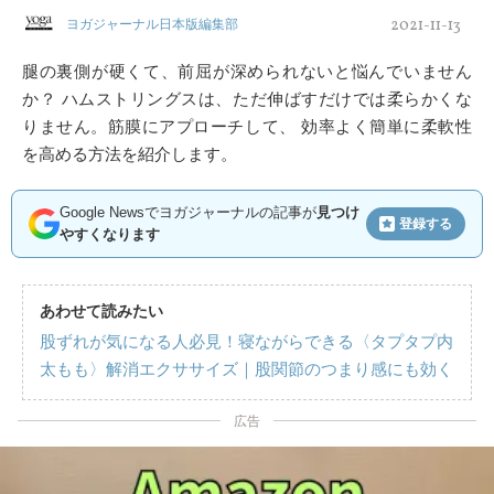
2021-11-13
ヨガジャーナル日本版編集部
腿の裏側が硬くて、前屈が深められないと悩んでいません
か？ ハムストリングスは、ただ伸ばすだけでは柔らかくな
りません。筋膜にアプローチして、 効率よく簡単に柔軟性
を高める方法を紹介します。
Google Newsでヨガジャーナルの記事が
見つけ
登録する
やすくなります
あわせて読みたい
股ずれが気になる人必見！寝ながらできる〈タプタプ内
太もも〉解消エクササイズ｜股関節のつまり感にも効く
広告