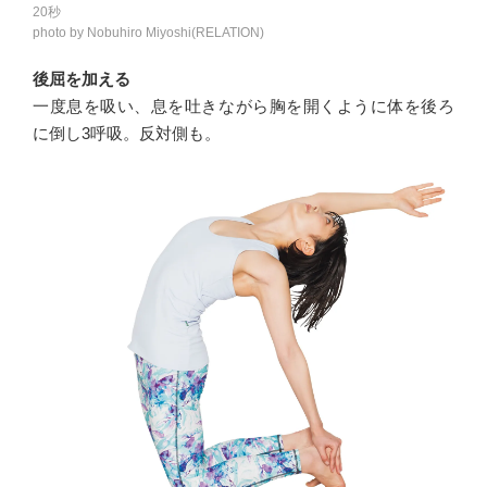
20秒
photo by Nobuhiro Miyoshi(RELATION)
後屈を加える
一度息を吸い、息を吐きながら胸を開くように体を後ろ
に倒し3呼吸。反対側も。