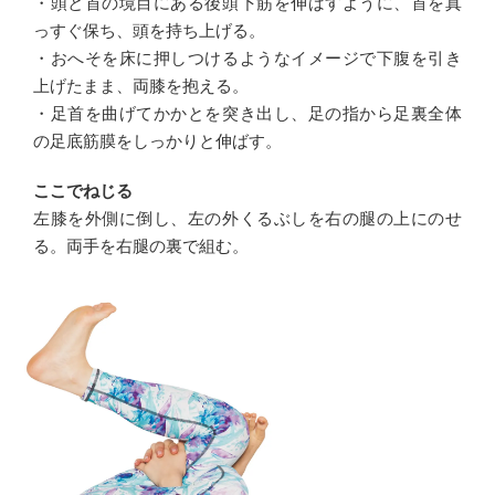
・頭と首の境目にある後頭下筋を伸ばすように、首を真
っすぐ保ち、頭を持ち上げる。
・おへそを床に押しつけるようなイメージで下腹を引き
上げたまま、両膝を抱える。
・足首を曲げてかかとを突き出し、足の指から足裏全体
の足底筋膜をしっかりと伸ばす。
ここでねじる
左膝を外側に倒し、左の外くるぶしを右の腿の上にのせ
る。両手を右腿の裏で組む。