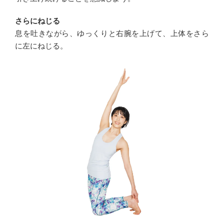
さらにねじる
息を吐きながら、ゆっくりと右腕を上げて、上体をさら
に左にねじる。