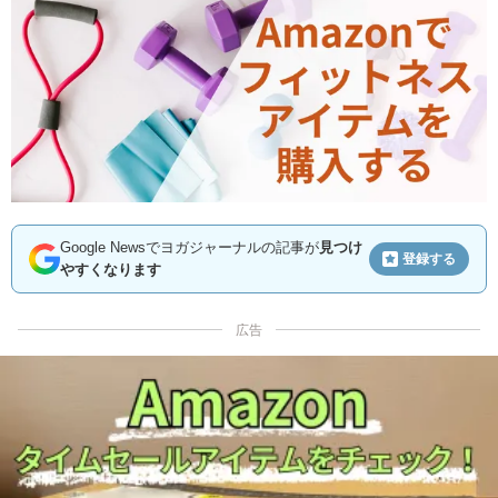
Google Newsでヨガジャーナルの記事が
見つけ
登録する
やすくなります
広告