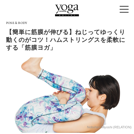
POSE & BODY
【簡単に筋膜が伸びる】ねじってゆっくり
動くのがコツ！ハムストリングスを柔軟に
する「筋膜ヨガ」
Nobuhiro Miyoshi (RELATION)