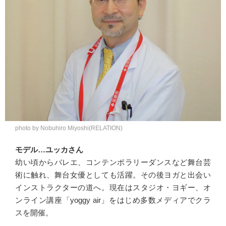
photo by Nobuhiro Miyoshi(RELATION)
モデル…ユッカさん
幼い頃からバレエ、コンテンポラリーダンスなど舞台芸
術に触れ、舞台女優としても活躍。その後ヨガと出会い
インストラクターの道へ。現在はスタジオ・ヨギー、オ
ンライン講座「yoggy air」をはじめ多数メディアでクラ
スを開催。