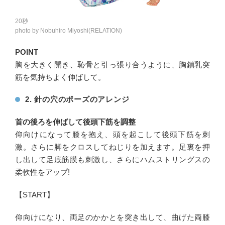
20秒
photo by Nobuhiro Miyoshi(RELATION)
POINT
胸を大きく開き、恥骨と引っ張り合うように、胸鎖乳突
筋を気持ちよく伸ばして。
2. 針の穴のポーズのアレンジ
首の後ろを伸ばして後頭下筋を調整
仰向けになって膝を抱え、頭を起こして後頭下筋を刺
激。さらに脚をクロスしてねじりを加えます。足裏を押
し出して足底筋膜も刺激し、さらにハムストリングスの
柔軟性をアップ!
【START】
仰向けになり、両足のかかとを突き出して、曲げた両膝