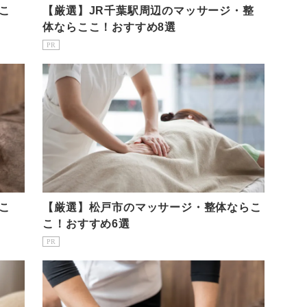
こ
【厳選】JR千葉駅周辺のマッサージ・整
体ならここ！おすすめ8選
PR
こ
【厳選】松戸市のマッサージ・整体ならこ
こ！おすすめ6選
PR