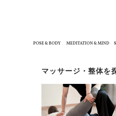
POSE & BODY
MEDITATION & MIND
マッサージ・整体を