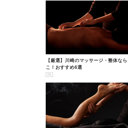
【厳選】川崎のマッサージ・整体なら
こ！おすすめ6選
PR