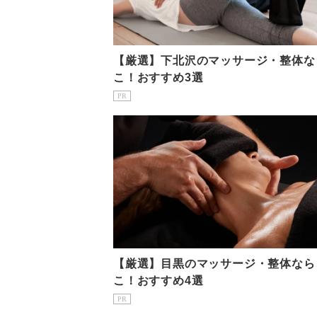
【厳選】下北沢のマッサージ・整体な
こ！おすすめ3選
PR
【厳選】目黒のマッサージ・整体なら
こ！おすすめ4選
PR