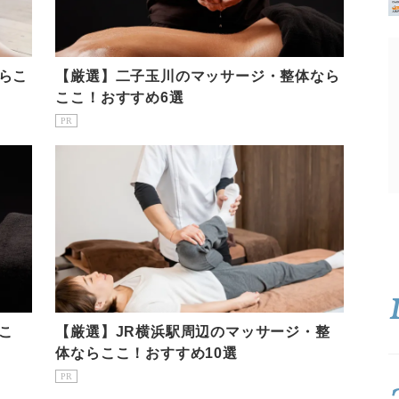
らこ
【厳選】二子玉川のマッサージ・整体なら
ここ！おすすめ6選
PR
こ
【厳選】JR横浜駅周辺のマッサージ・整
体ならここ！おすすめ10選
PR