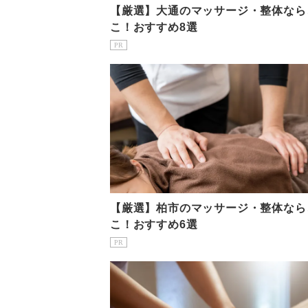
【厳選】大通のマッサージ・整体なら
こ！おすすめ8選
PR
【厳選】柏市のマッサージ・整体なら
こ！おすすめ6選
PR