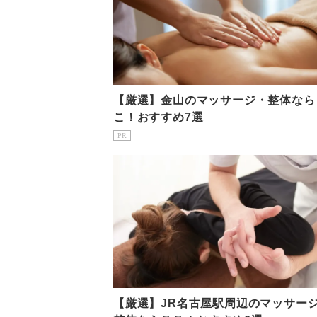
【厳選】金山のマッサージ・整体なら
こ！おすすめ7選
PR
【厳選】JR名古屋駅周辺のマッサー