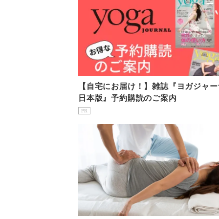
【自宅にお届け！】雑誌『ヨガジャー
日本版』予約購読のご案内
PR