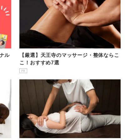
ナル
【厳選】天王寺のマッサージ・整体ならこ
こ！おすすめ7選
PR