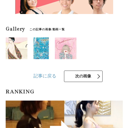
Gallery
この記事の画像/動画一覧
記事に戻る
次の画像
RANKING