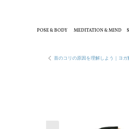
POSE & BODY
MEDITATION & MIND
首のコリの原因を理解しよう｜ヨガ