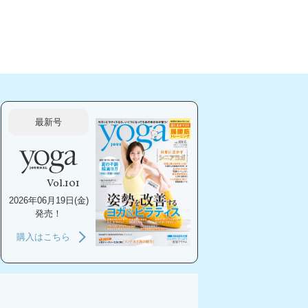
最新号
Vol.101
2026年06月19日(金)
発売！
購入はこちら