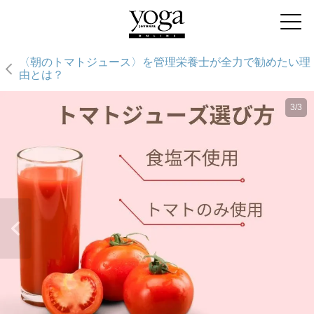
〈朝のトマトジュース〉を管理栄養士が全力で勧めたい理
由とは？
3/3