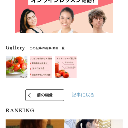
Gallery
この記事の画像/動画一覧
記事に戻る
前の画像
RANKING