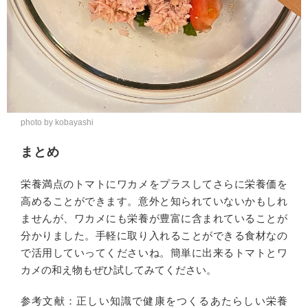
photo by kobayashi
まとめ
栄養満点のトマトにワカメをプラスしてさらに栄養価を
高めることができます。意外と知られていないかもしれ
ませんが、ワカメにも栄養が豊富に含まれていることが
分かりました。手軽に取り入れることができる食材なの
で活用していってくださいね。簡単に出来るトマトとワ
カメの和え物もぜひ試してみてください。
参考文献：正しい知識で健康をつくるあたらしい栄養