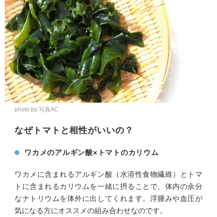
photo by 写真AC
なぜトマトと相性がいいの？
ワカメのアルギン酸×トマトのカリウム
ワカメに含まれるアルギン酸（水溶性食物繊維）とトマ
トに含まれるカリウムを一緒に摂ることで、体内の余分
なナトリウムを体外に出してくれます。浮腫みや血圧が
気になる方にオススメの組み合わせなのです。