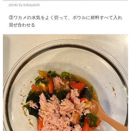
photo by kobayashi
③ワカメの水気をよく切って、ボウルに材料すべて入れ
混ぜ合わせる