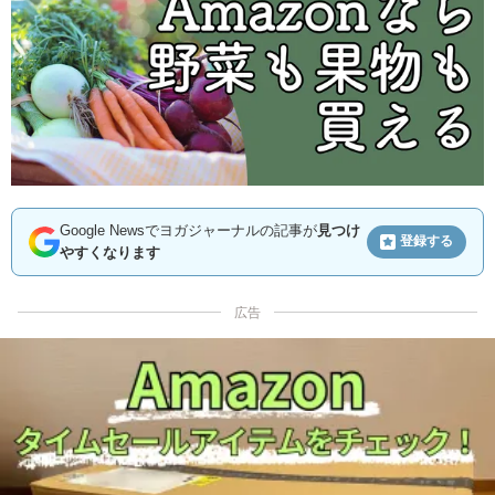
Google Newsでヨガジャーナルの記事が
見つけ
登録する
やすくなります
広告