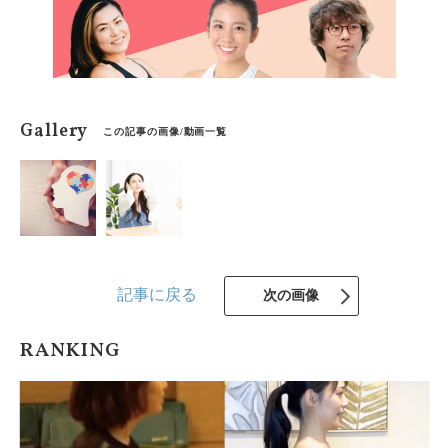
Gallery
この記事の画像/動画一覧
記事に戻る
次の画像
RANKING