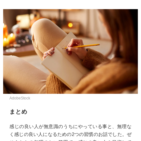
AdobeStock
まとめ
感じの良い人が無意識のうちにやっている事と、無理な
く感じの良い人になるための2つの習慣のお話でした。ぜ