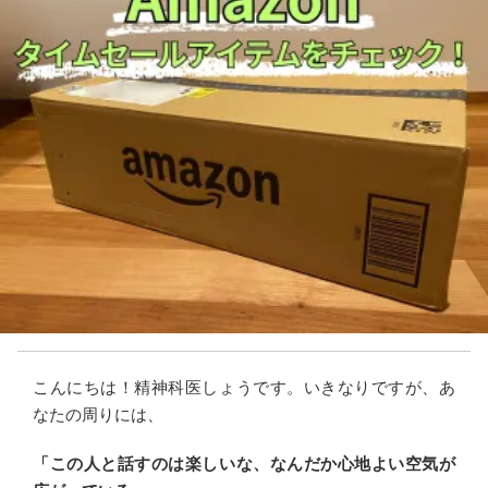
こんにちは！精神科医しょうです。いきなりですが、あ
なたの周りには、
「この人と話すのは楽しいな、なんだか心地よい空気が