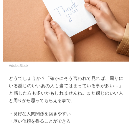
AdobeStock
どうでしょうか？「確かにそう言われて見れば、周りに
いる感じのいいあの人も当てはまっている事が多い…」
と感じた方も多いかもしれませんね。また感じのいい人
と周りから思ってもらえる事で、
・良好な人間関係を築きやすい
・厚い信頼を得ることができる