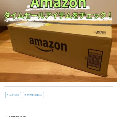
人間関係
精神科医解説