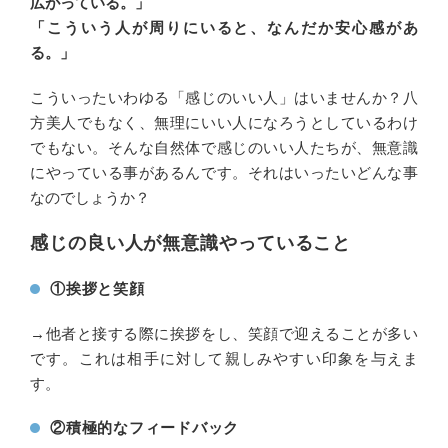
広がっている。」
「こういう人が周りにいると、なんだか安心感があ
る。」
こういったいわゆる「感じのいい人」はいませんか？八
方美人でもなく、無理にいい人になろうとしているわけ
でもない。そんな自然体で感じのいい人たちが、無意識
にやっている事があるんです。それはいったいどんな事
なのでしょうか？
感じの良い人が無意識やっていること
①挨拶と笑顔
→他者と接する際に挨拶をし、笑顔で迎えることが多い
です。これは相手に対して親しみやすい印象を与えま
す。
②積極的なフィードバック