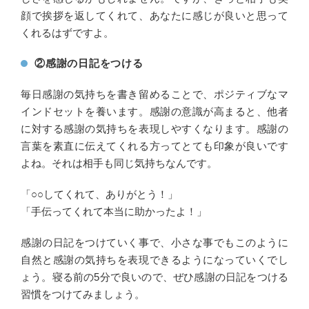
顔で挨拶を返してくれて、あなたに感じが良いと思って
くれるはずですよ。
②感謝の日記をつける
毎日感謝の気持ちを書き留めることで、ポジティブなマ
インドセットを養います。感謝の意識が高まると、他者
に対する感謝の気持ちを表現しやすくなります。感謝の
言葉を素直に伝えてくれる方ってとても印象が良いです
よね。それは相手も同じ気持ちなんです。
「○○してくれて、ありがとう！」
「手伝ってくれて本当に助かったよ！」
感謝の日記をつけていく事で、小さな事でもこのように
自然と感謝の気持ちを表現できるようになっていくでし
ょう。寝る前の5分で良いので、ぜひ感謝の日記をつける
習慣をつけてみましょう。