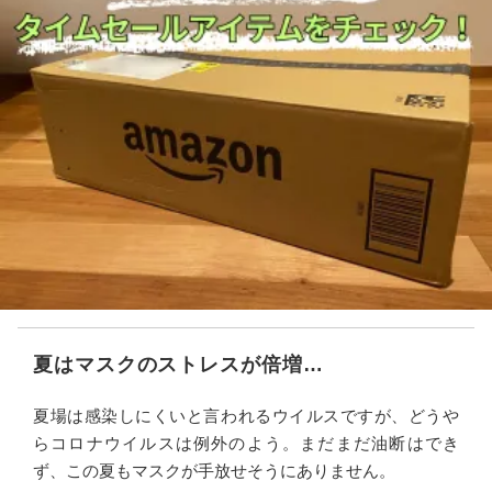
夏はマスクのストレスが倍増…
夏場は感染しにくいと言われるウイルスですが、どうや
らコロナウイルスは例外のよう。まだまだ油断はでき
ず、この夏もマスクが手放せそうにありません。