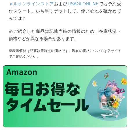
ャルオンラインストア
および
USAGI ONLINE
でも予約受
付スタート。いち早くゲットして、使い心地を確かめて
みては？
※ご紹介した商品は記載当時の情報のため、在庫状況・
価格などが異なる場合があります。
※表示価格は記事執筆時点の価格です。現在の価格については各サイト
でご確認ください。