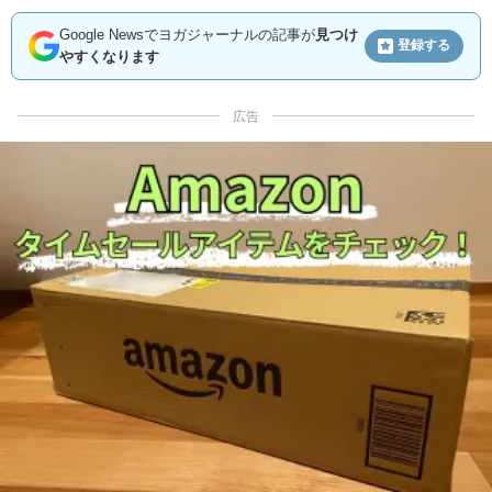
Google Newsでヨガジャーナルの記事が
見つけ
登録する
やすくなります
広告