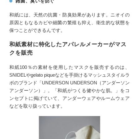
雑菌、臭いを防ぐ
和紙には、天然の抗菌・防臭効果があります。ニオイの
原因ともなるカビや細菌の繁殖も抑え、衛生的な状態を
保つことができるんです。
和紙素材に特化したアパレルメーカーがマス
クを販売
和紙100％の素材を使用したマスクを販売するのは、
SNIDELやgelato piqueなどを手掛けるマッシュスタイルラ
ボのブランド「UNDERSON UNDERSON（アンダーソン
アンダーソン）」。「和紙がつくる健やかな肌。」をコ
ンセプトに掲げていて、アンダーウェアやルームウェア
などを取り扱っています。