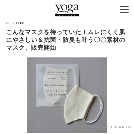
LIFESTYLE
こんなマスクを待っていた！ムレにくく肌
にやさしい＆抗菌・防臭も叶う〇〇素材の
マスク、販売開始
UNDERSON UNDERSON