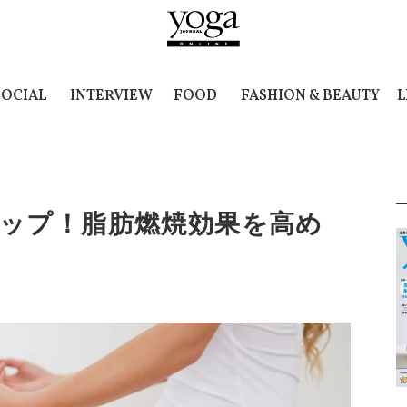
SOCIAL
INTERVIEW
FOOD
FASHION & BEAUTY
L
アップ！脂肪燃焼効果を高め