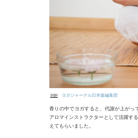
ヨガジャーナル日本版編集部
香りの中でヨガすると、代謝が上がっ
アロマインストラクターとして活躍す
えてもらいました。