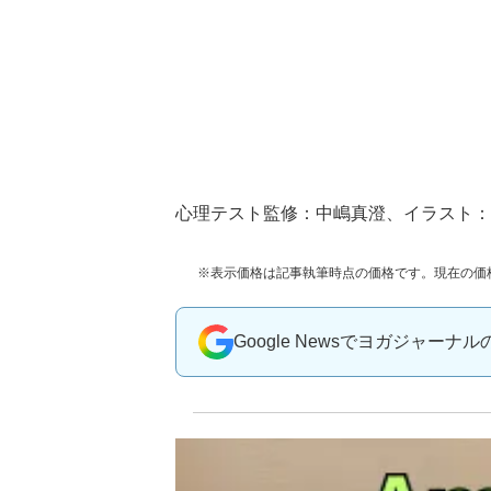
心理テスト監修：中嶋真澄、イラスト
※表示価格は記事執筆時点の価格です。現在の価
Google Newsでヨガジャーナ