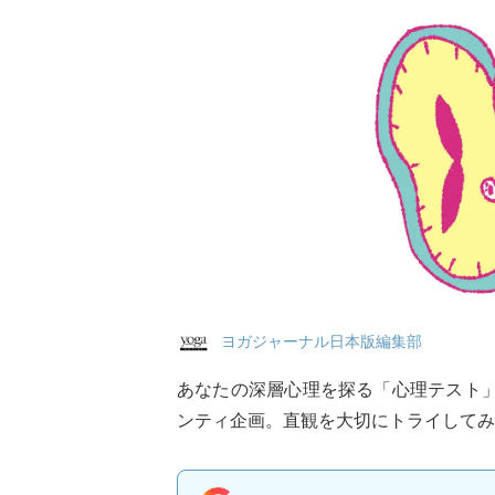
ヨガジャーナル日本版編集部
あなたの深層心理を探る「心理テスト
ンティ企画。直観を大切にトライしてみ