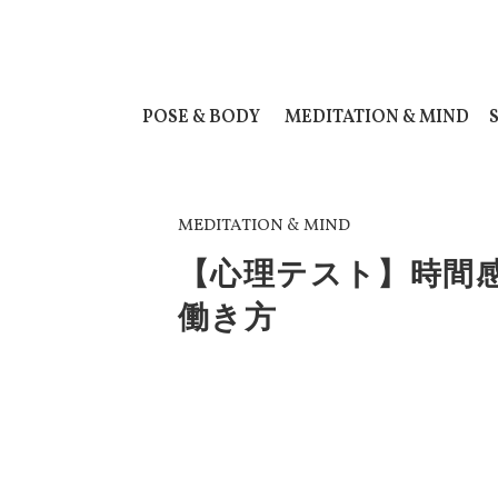
POSE & BODY
MEDITATION & MIND
MEDITATION & MIND
【心理テスト】時間
働き方