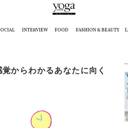
SOCIAL
INTERVIEW
FOOD
FASHION & BEAUTY
L
感覚からわかるあなたに向く