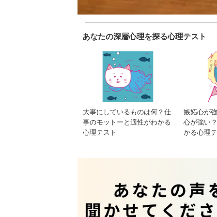
あなたの深層心理を探る心理テスト
大事にしているものは何？仕
嫉妬心が
事のモットーと適性がわかる
心が強い
心理テスト
かる心理