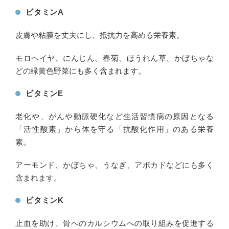
ビタミンA
皮膚や粘膜を丈夫にし、抵抗力を高める栄養素。
モロヘイヤ、にんじん、春菊、ほうれん草、かぼちゃな
どの緑黄色野菜にも多く含まれます。
ビタミンE
老化や、がんや動脈硬化など生活習慣病の原因となる
「活性酸素」から体を守る「抗酸化作用」のある栄養
素。
アーモンド、かぼちゃ、うなぎ、アボカドなどにも多く
含まれます。
ビタミンK
止血を助け、骨へのカルシウムへの取り組みを促進する