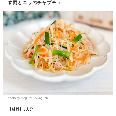
春雨とニラのチャプチェ
photo by Megumi Kawaguchi
【材料】3人分