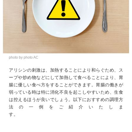
photo by photo AC
アリシンの刺激は、加熱することにより和らぐため、ス
ープや炒め物などにして加熱して食べることにより、胃
腸に優しい食べ方をすることができます。胃腸の働きが
弱っている時は特に消化不良を起こしやすいため、生食
は控えるほうが良いでしょう。以下におすすめの調理方
法の一例をご紹介いたしま
す。