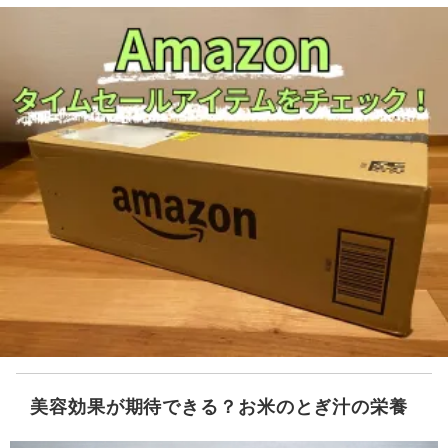
美容効果が期待できる？お米のとぎ汁の栄養