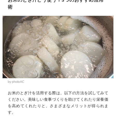
術
by photoAC
お米のとぎ汁を活用する際は、以下の方法を試してみて
ください。美味しい食事づくりを助けてくれたり栄養価
を高めてくれたりと、さまざまなメリットが得られま
す。