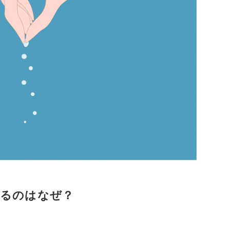
るのはなぜ？