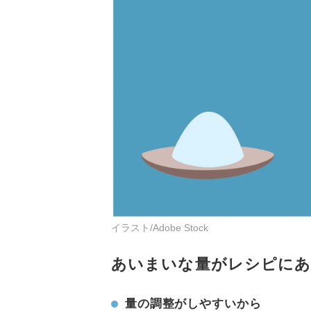
イラスト/Adobe Stock
あいまいな量がレシピにあ
量の調整がしやすいから