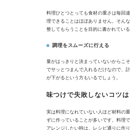
料理ひとつとっても食材の重さは毎回
理できることはほぼありません。そん
整してもらうことを目的に書かれている
調理をスムーズに行える
量がはっきりと決まっていないからこ
でサッとつまんで入れるだけなので、
が下がるという方もいるでしょう。
味つけで失敗しないコツは
実は料理になれていない人ほど材料の
ずに作っていることが多いです。料理
アレンジしたい時は、レシピ通りに作