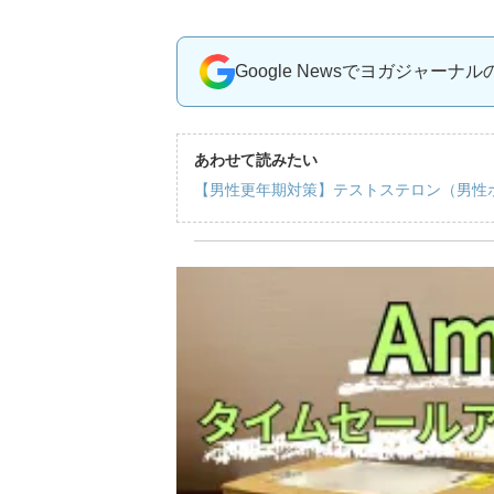
Google Newsでヨガジャーナ
あわせて読みたい
【男性更年期対策】テストステロン（男性