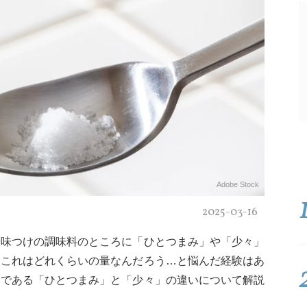
Adobe Stock
2025-03-16
や味つけの調味料のところに「ひとつまみ」や「少々」
、これはどれくらいの量なんだろう…と悩んだ経験はあ
本である「ひとつまみ」と「少々」の違いについて解説