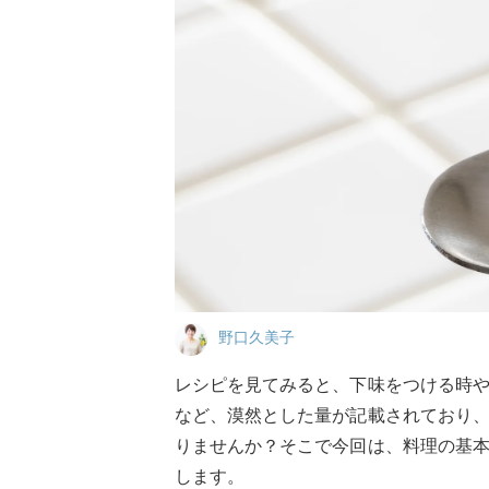
野口久美子
レシピを見てみると、下味をつける時
など、漠然とした量が記載されており
りませんか？そこで今回は、料理の基
します。