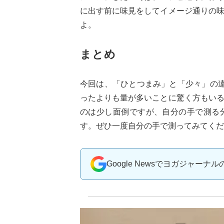
に出す前に味見をしてイメージ通りの
よ。
まとめ
今回は、「ひとつまみ」と「少々」の
ったよりも量が多いことに驚く方もい
のは少し面倒ですが、自分の手で測る
す。ぜひ一度自分の手で測ってみてくだ
Google Newsでヨガジャーナ