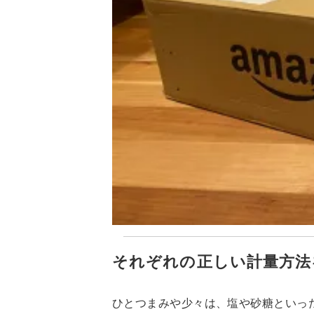
それぞれの正しい計量方法
ひとつまみや少々は、塩や砂糖といっ