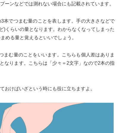
プーンなどでは測れない場合にも記載されています。
の3本でつまむ量のことを表します。手の大きさなどで
5ほど)くらいの量となります。わからなくなってしまった
つまめる量と覚えるといいでしょう。
でつまむ量のことをいいます。こちらも個人差はありま
いの量となります。こちらは「少々＝2文字」なので2本の指
ておけばいざという時にも役に立ちますよ。