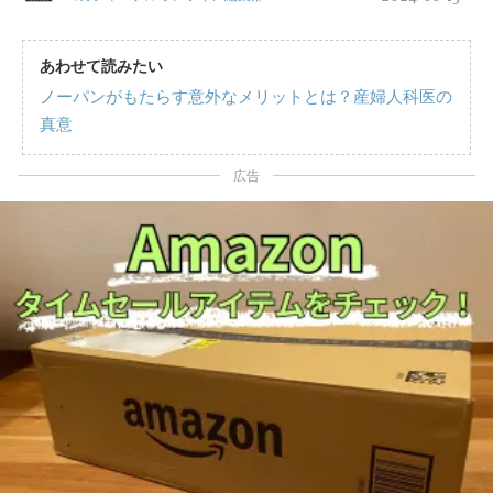
あわせて読みたい
ノーパンがもたらす意外なメリットとは？産婦人科医の
真意
広告