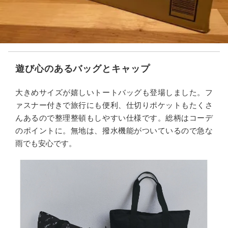
遊び心のあるバッグとキャップ
大きめサイズが嬉しいトートバッグも登場しました。フ
ァスナー付きで旅行にも便利、仕切りポケットもたくさ
んあるので整理整頓もしやすい仕様です。総柄はコーデ
のポイントに。無地は、撥水機能がついているので急な
雨でも安心です。