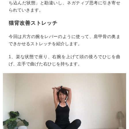
ち込んだ状態」と勘違いし、ネガティブ思考に引き寄せ
られていきます。
猫背改善ストレッチ
今回は片方の腕をレバーのように使って、肩甲骨の奥ま
できかせるストレッチを紹介します。
1、楽な状態で座り、右腕を上げて頭の後ろでひじを曲
げ、左手で曲げた右ひじを持ちます。