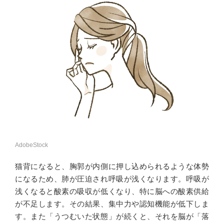
AdobeStock
猫背になると、胸郭が内側に押し込められるような体勢
になるため、肺が圧迫され呼吸が浅くなります。呼吸が
浅くなると酸素の吸収が低くなり、特に脳への酸素供給
が不足します。その結果、集中力や認知機能が低下しま
す。また「うつむいた状態」が続くと、それを脳が「落