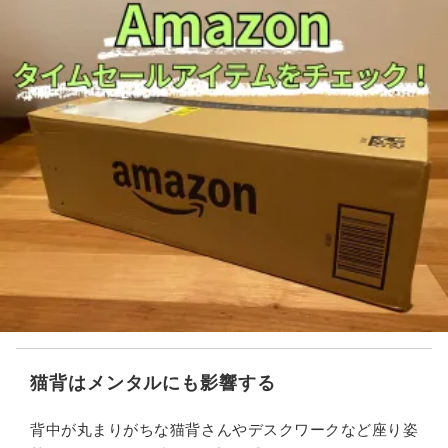
猫背はメンタルにも影響する
背中が丸まりがちな猫背さんやデスクワークなど座り姿