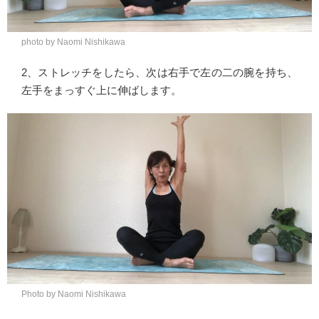
photo by Naomi Nishikawa
2、ストレッチをしたら、次は右手で左の二の腕を持ち、
左手をまっすぐ上に伸ばします。
Photo by Naomi Nishikawa