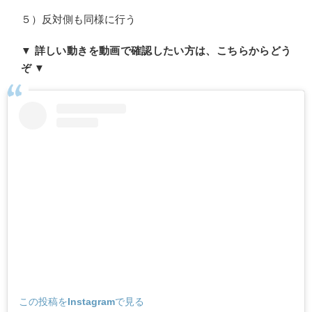
５）反対側も同様に行う
▼
詳しい動きを動画で確認したい方は、こちらからどう
ぞ
▼
この投稿をInstagramで見る