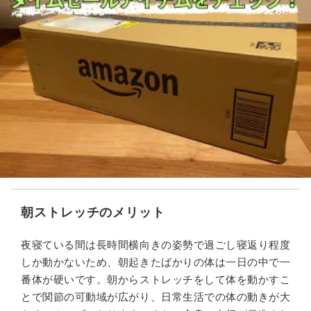
朝ストレッチのメリット
夜寝ている間は長時間横向きの姿勢で過ごし寝返り程度
しか動かないため、朝起きたばかりの体は一日の中で一
番体が硬いです。朝からストレッチをして体を動かすこ
とで関節の可動域が広がり、日常生活での体の動きが大