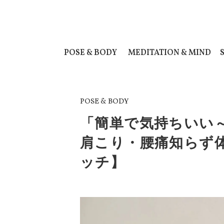
POSE & BODY
MEDITATION & MIND
POSE & BODY
「簡単で気持ちいい
肩こり・腰痛知らず
ッチ】