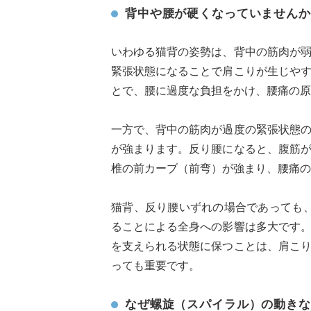
背中や腰が硬くなっていませんか
いわゆる猫背の姿勢は、背中の筋肉が
緊張状態になることで肩こりが生じや
とで、腰に過度な負担をかけ、腰痛の原
一方で、背中の筋肉が過度の緊張状態
が強まります。反り腰になると、腹筋
椎の前カーブ（前弯）が強まり、腰痛の
猫背、反り腰いずれの場合であっても、
ることによる全身への影響は多大です
を支えられる状態に保つことは、肩こ
っても重要です。
なぜ螺旋（スパイラル）の動きな