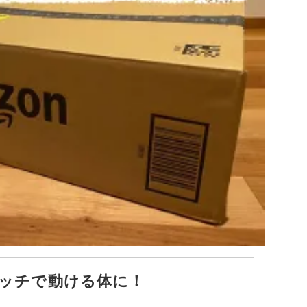
ッチで動ける体に！