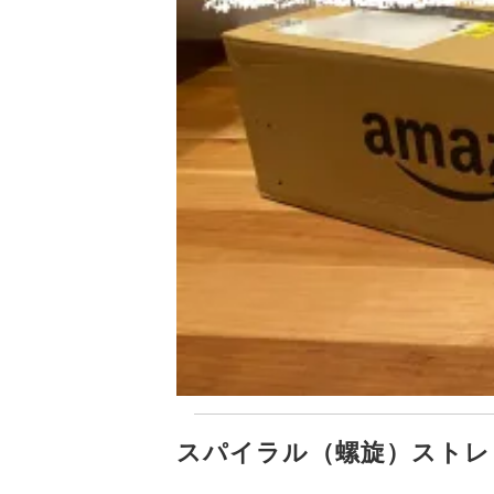
スパイラル（螺旋）ストレ