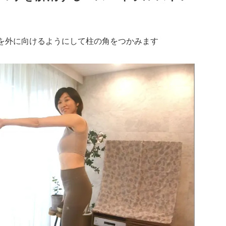
を外に向けるようにして柱の角をつかみます