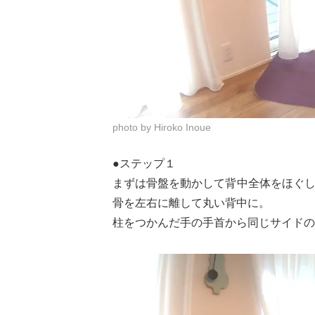
photo by Hiroko Inoue
●ステップ１
まずは骨盤を動かして背中全体をほぐ
骨を左右に離して丸い背中に。
柱をつかんだ手の手首から同じサイドの