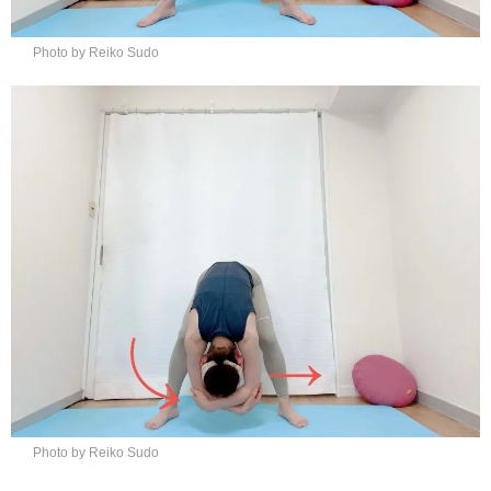
Photo by Reiko Sudo
Photo by Reiko Sudo