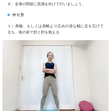
す。全身の関節に意識を向けて行いましょう。
やり方
１）肩幅、もしくは肩幅より広めの楽な幅に足を広げて
立ち、体の前で肘と肘を抱える