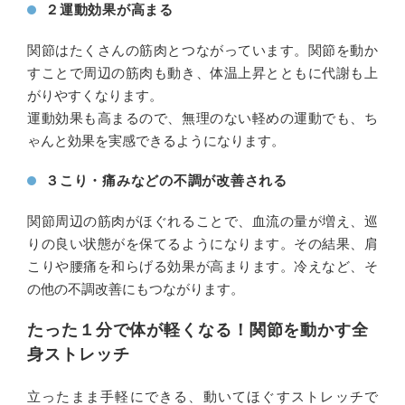
２運動効果が高まる
関節はたくさんの筋肉とつながっています。関節を動か
すことで周辺の筋肉も動き、体温上昇とともに代謝も上
がりやすくなります。
運動効果も高まるので、無理のない軽めの運動でも、ち
ゃんと効果を実感できるようになります。
３こり・痛みなどの不調が改善される
関節周辺の筋肉がほぐれることで、血流の量が増え、巡
りの良い状態がを保てるようになります。その結果、肩
こりや腰痛を和らげる効果が高まります。冷えなど、そ
の他の不調改善にもつながります。
たった１分で体が軽くなる！関節を動かす全
身ストレッチ
立ったまま手軽にできる、動いてほぐすストレッチで