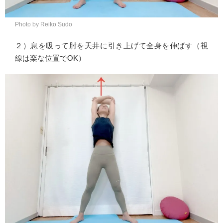
Photo by Reiko Sudo
２）息を吸って肘を天井に引き上げて全身を伸ばす（視
線は楽な位置でOK）