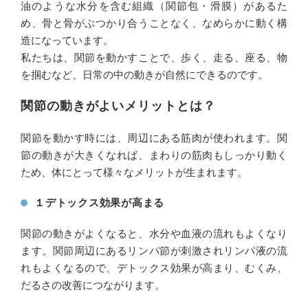
油のような水分を含む組織（関節包・滑膜）があるた
め、骨と骨がぶつかり合うことなく、なめらかに動く構
造になっています。
私たちは、関節を動かすことで、歩く、走る、座る、物
を掴むなど、日常の中の動きが自然にできるのです。
関節の動きがよいメリットとは？
関節を動かす時には、周辺にある筋肉が使われます。関
節の動きが大きくなれば、まわりの筋肉もしっかり動く
ため、体にとって様々なメリットが生まれます。
１デトックス効果が高まる
関節の動きがよくなると、水分や血液の流れもよくなり
ます。関節周辺にあるリンパ節が刺激されリンパ液の流
れもよくなるので、デトックス効果が高まり、むくみ、
だるさの改善につながります。