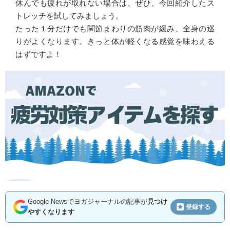
休んでも疲れが取れない場合は、ぜひ、今回紹介したス
トレッチを試してみましょう。
たった１分だけでも関節まわりの筋肉が緩み、全身の巡
りがよくなります。きっと体が軽くなる感覚を味わえる
はずですよ！
Google Newsでヨガジャーナルの記事が
見つけ
登録する
やすくなります