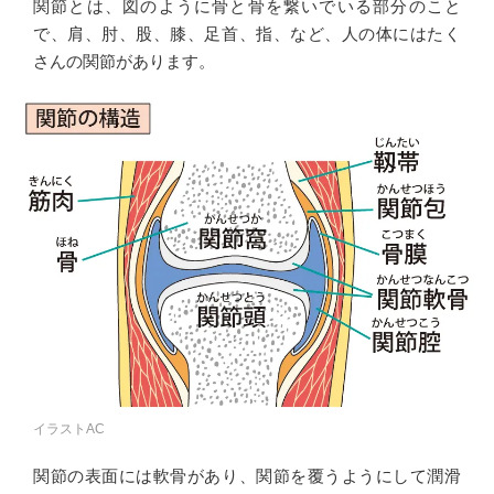
関節とは、図のように骨と骨を繋いでいる部分のこと
で、肩、肘、股、膝、足首、指、など、人の体にはたく
さんの関節があります。
イラストAC
関節の表面には軟骨があり、関節を覆うようにして潤滑