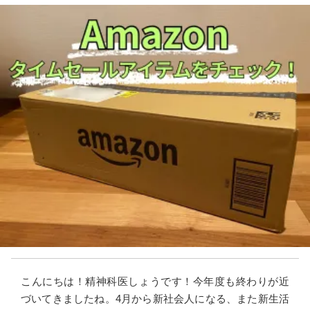
こんにちは！精神科医しょうです！今年度も終わりが近
づいてきましたね。4月から新社会人になる、また新生活