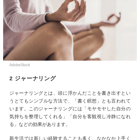
AdobeStock
2 ジャーナリング
ジャーナリングとは、頭に浮かんだことを書き出すとい
うとてもシンプルな方法で、「書く瞑想」とも言われて
います。このジャーナリングには「モヤモヤした自分の
気持ちを整理してくれる」「自分を客観視し冷静になれ
る」などの効果があります。
新生活では新しい経験することも多く、なかなか上手く