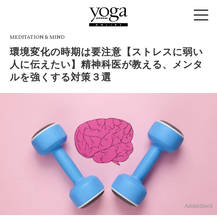
MEDITATION & MIND
環境変化の時期は要注意【ストレスに弱い
人に伝えたい】精神科医が教える、メンタ
ルを強くする対策３選
AdobeStock