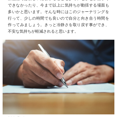
できなかったり、今まで以上に気持ちが動揺する場面も
多いかと思います。そんな時にはこのジャーナリングを
行って、少しの時間でも良いので自分と向き合う時間を
作ってみましょう。きっと冷静さを取り戻す事ができ、
不安な気持ちが軽減されると思います。