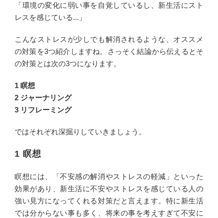
「環境の変化に弱い事を自覚しているし、新生活にスト
レスを感じている...」
こんなストレスが少しでも解消されるような、オススメ
の対策を3つ紹介しますね。さっそく結論から伝えるとそ
の対策とは次の3つになります。
1 瞑想
2 ジャーナリング
3 リフレーミング
ではそれぞれ深掘りしていきましょう。
1 瞑想
瞑想には、「不安感の解消やストレスの軽減」といった
効果があり、新生活に不安やストレスを感じている人の
強い見方になってくれる対策だと言えます。特に新生活
では分からない事も多く、将来の事を考えすぎて不安に