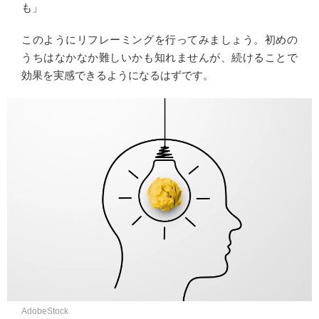
も」
このようにリフレーミングを行ってみましょう。初めの
うちはなかなか難しいかも知れませんが、続けることで
効果を実感できるようになるはずです。
AdobeStock