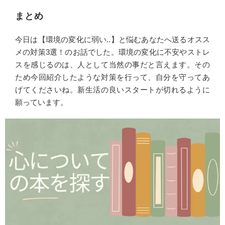
まとめ
今日は【環境の変化に弱い..】と悩むあなたへ送るオスス
メの対策3選！のお話でした。環境の変化に不安やストレ
スを感じるのは、人として当然の事だと言えます。その
ため今回紹介したような対策を行って、自分を守ってあ
げてくださいね。新生活の良いスタートが切れるように
願っています。