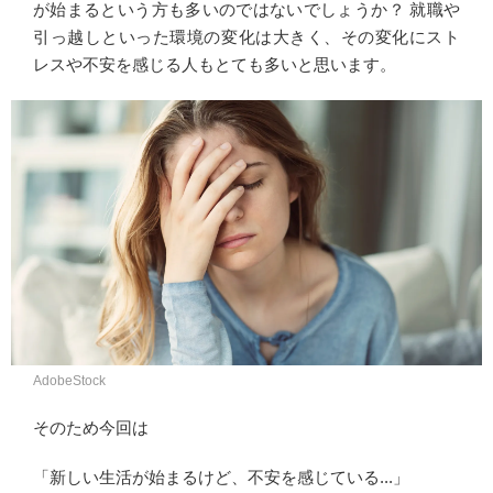
が始まるという方も多いのではないでしょうか？ 就職や
引っ越しといった環境の変化は大きく、その変化にスト
レスや不安を感じる人もとても多いと思います。
AdobeStock
そのため今回は
「新しい生活が始まるけど、不安を感じている...」