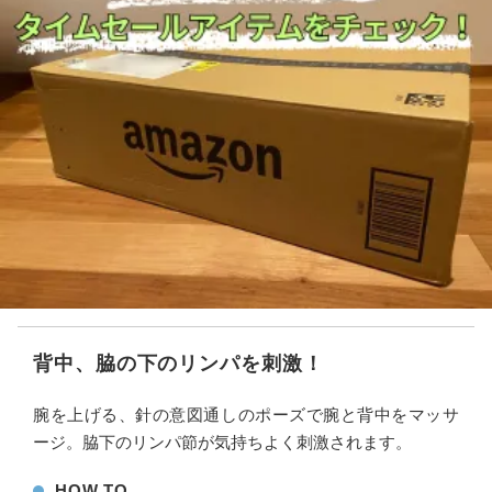
背中、脇の下のリンパを刺激！
腕を上げる、針の意図通しのポーズで腕と背中をマッサ
ージ。脇下のリンパ節が気持ちよく刺激されます。
HOW TO