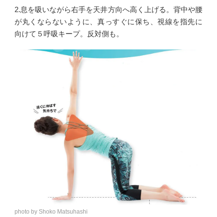
2.息を吸いながら右手を天井方向へ高く上げる。背中や腰
が丸くならないように、真っすぐに保ち、視線を指先に
向けて５呼吸キープ。反対側も。
photo by Shoko Matsuhashi