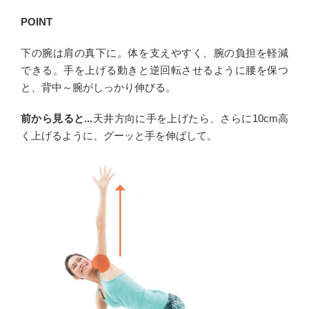
POINT
下の腕は肩の真下に。体を支えやすく、腕の負担を軽減
できる。手を上げる動きと逆回転させるように腰を保つ
と、背中～腕がしっかり伸びる。
前から見ると...
天井方向に手を上げたら、さらに10cm高
く上げるように、グーッと手を伸ばして。