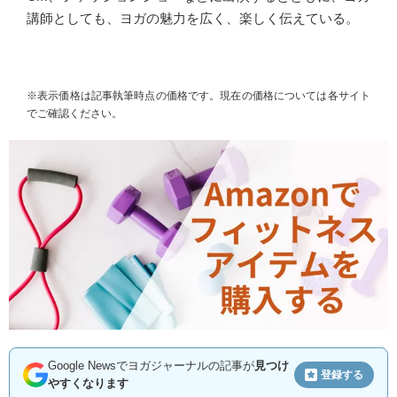
講師としても、ヨガの魅力を広く、楽しく伝えている。
※表示価格は記事執筆時点の価格です。現在の価格については各サイト
でご確認ください。
Google Newsでヨガジャーナルの記事が
見つけ
登録する
やすくなります