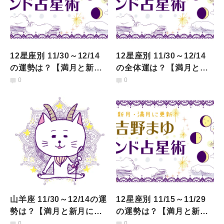
12星座別 11/30～12/14
12星座別 11/30～12/14
の運勢は？【満月と新月
の全体運は？【満月と新
に更新！インド占星術】
月に更新！インド占星
0
0
術】
山羊座 11/30～12/14の運
12星座別 11/15～11/29
勢は？【満月と新月に更
の運勢は？【満月と新月
新！インド占星術】
に更新！インド占星術】
0
0