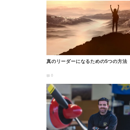
真のリーダーになるための5つの方法
0