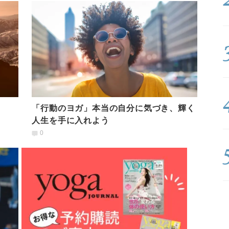
「行動のヨガ」本当の自分に気づき、輝く
人生を手に入れよう
0