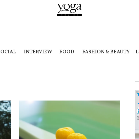
SOCIAL
INTERVIEW
FOOD
FASHION & BEAUTY
L