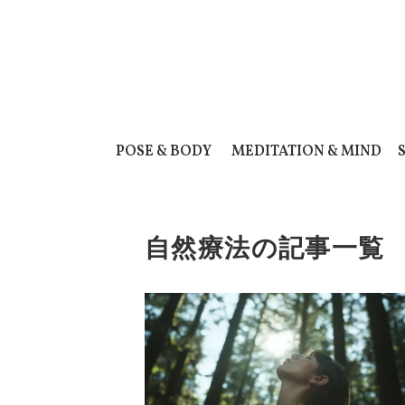
POSE & BODY
MEDITATION & MIND
自然療法の記事一覧