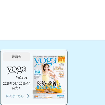
最新号
Vol.101
2026年06月19日(金)
発売！
購入はこちら