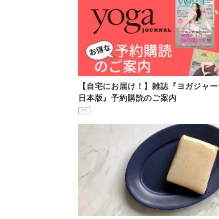
【自宅にお届け！】雑誌『ヨガジャー
日本版』予約購読のご案内
PR