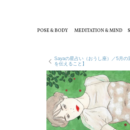
POSE & BODY
MEDITATION & MIND
Sayaの星占い（おうし座）／5月
を伝えること】