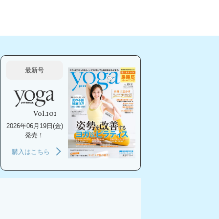
最新号
Vol.101
2026年06月19日(金)
発売！
購入はこちら