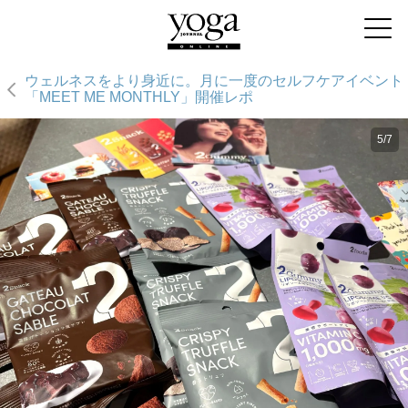
ウェルネスをより身近に。月に一度のセルフケアイベント
「MEET ME MONTHLY」開催レポ
5/7