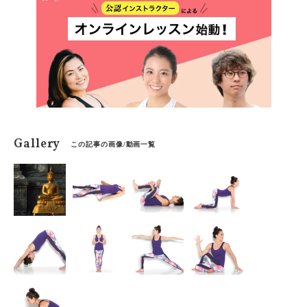
Gallery
この記事の画像/動画一覧