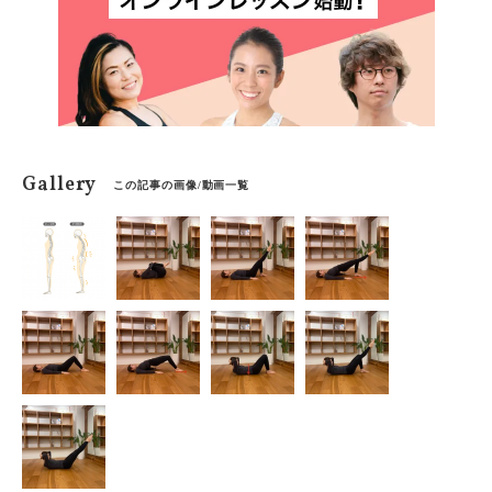
Gallery
この記事の画像/動画一覧