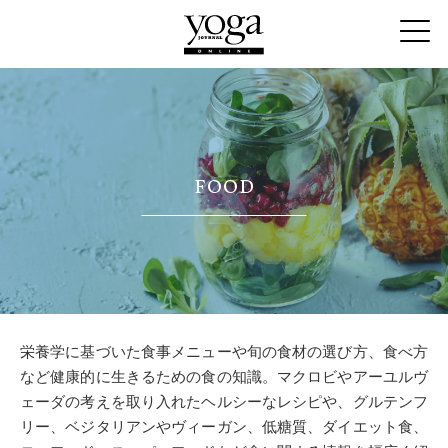
FOOD
栄養学に基づいた食事メニューや旬の食材の選び方、食べ方
など健康的に生きるための食の知識。マクロビやアーユルヴ
ェーダの考えを取り入れたヘルシーなレシピや、グルテンフ
リー、ベジタリアンやヴィーガン、低糖質、ダイエット食、