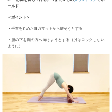
ールド
＜ポイント＞
・手首を丸めたヨガマットから離そうとする
・脇の下を顔の方へ向けようとする（肘はロックしない
ように）