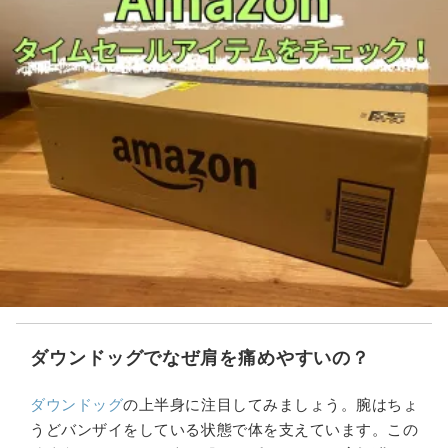
ダウンドッグでなぜ肩を痛めやすいの？
ダウンドッグ
の上半身に注目してみましょう。腕はちょ
うどバンザイをしている状態で体を支えています。この