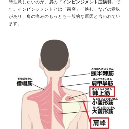
時注意したいのが、肩の『
インピンジメント症候群
』で
す。インピンジメントとは「衝突」「挟む」などの意味
があり、肩の痛みのもっとも一般的な原因と言われてい
ます。