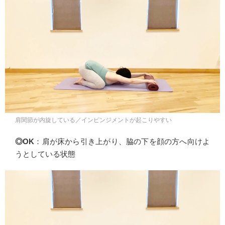
肩関節が内旋している／インピンジメントが起こりやすい
◎OK
：肩が床から引き上がり、脇の下を顔の方へ向けよ
うとしている状態