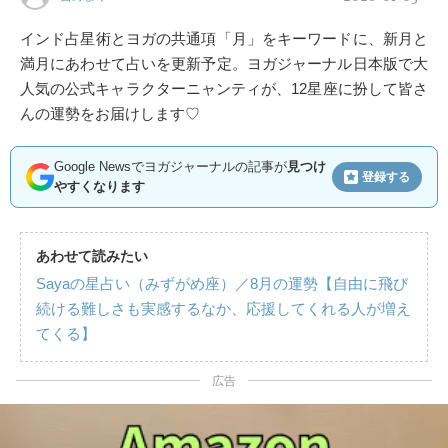
インド占星術とヨガの共通項「月」をキーワードに、新月と
満月にあわせて占いを更新予定。ヨガジャーナル日本版で大
人気の公式キャラクターニャンティが、12星座に扮して皆さ
んの運勢をお届けします♡
Google Newsでヨガジャーナルの記事が
見つけ
登録する
やすくなります
あわせて読みたい
Sayaの星占い（みずがめ座）／8月の運勢【自由に飛び
続ける難しさも実感するなか、応援してくれる人が増え
てくる】
広告