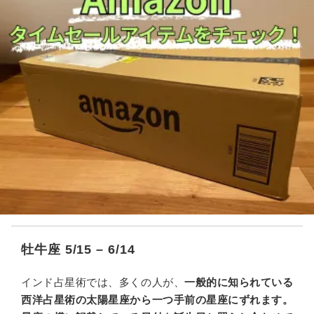
牡牛座 5/15 – 6/14
インド占星術では、多くの人が、
一般的に知られている
西洋占星術の太陽星座から一つ手前の星座にずれます。