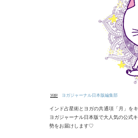
ヨガジャーナル日本版編集部
インド占星術とヨガの共通項「月」を
ヨガジャーナル日本版で大人気の公式キ
勢をお届けします♡