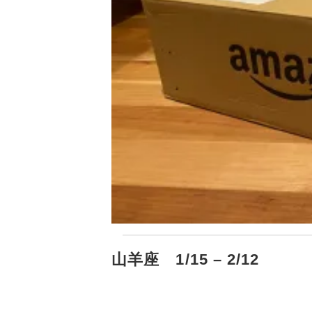
山羊座 1/15 – 2/12