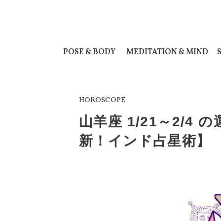
POSE & BODY
MEDITATION & MIND
HOROSCOPE
山羊座 1/21～2/
新！インド占星術】