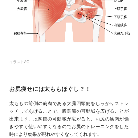
イラストAC
お尻痩せには太ももほぐし？！
太ももの前側の筋肉である大腿四頭筋をしっかりストレ
ッチしてあげることで、股関節の可動域を広げることが
出来ます。股関節の可動域が広がると、お尻の筋肉が働
きやすく使いやすくなるのでお尻のトレーニングをした
時により効果が現れやすくなってくれます。