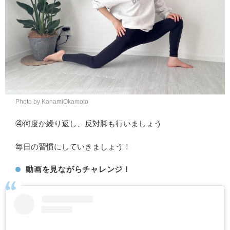
Photo by KanamiOkamoto
④何度か繰り返し、反対脚も行いましょう
毎日の習慣にしていきましょう！
動画を見ながらチャレンジ！