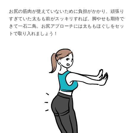
お尻の筋肉が使えていないために負担がかかり、頑張り
すぎていた太もも前がスッキリすれば、脚やせも期待で
きて一石二鳥。お尻アプローチには太ももほぐしをセッ
トで取り入れましょう！