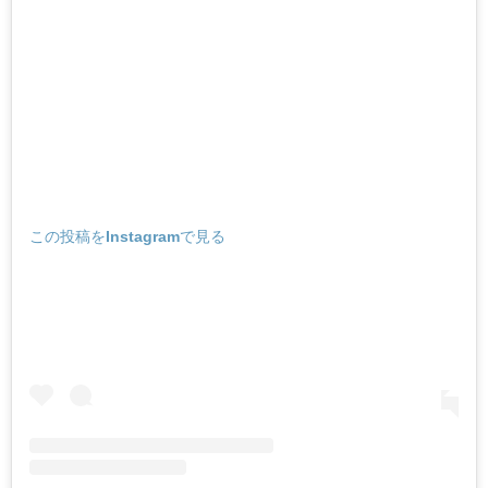
この投稿をInstagramで見る