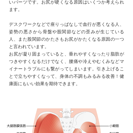
いパーツです。お尻が硬くなる原因はいくつか考えられ
ます。
デスクワークなどで座りっぱなしで血行が悪くなる人、
姿勢の悪さから骨盤や股関節などの歪みが生じている
人、また股関節のかたさもお尻がかたくなる原因の一つ
と言われています。
お尻が凝り固まっていると、垂れやすくなったり脂肪が
つきやすくなるだけでなく、腰痛や冷えやむくみなどマ
イナートラブルにも繋がってしまいます。引き上げるこ
とで立ちやすくなって、身体の不調もみるみる改善！健
康面にもいい効果を期待できます。