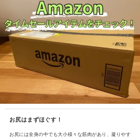
お尻はまずほぐす！
お尻には全身の中でも大小様々な筋肉があり、凝りやす