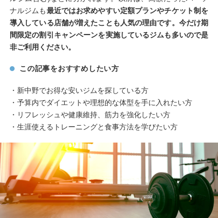
ナルジムも
最近ではお求めやすい定額プランやチケット制を
導入している店舗が増えたことも人気の理由です。今だけ期
間限定の割引キャンペーンを実施しているジムも多いので是
非ご利用ください。
この記事をおすすめしたい方
・新中野でお得な安いジムを探している方
・予算内でダイエットや理想的な体型を手に入れたい方
・リフレッシュや健康維持、筋力を強化したい方
・生涯使えるトレーニングと食事方法を学びたい方