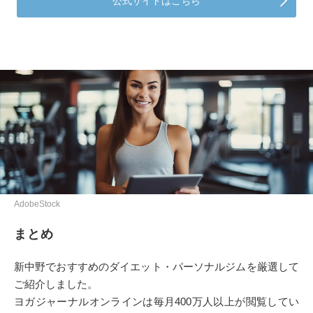
公式サイトはこちら
AdobeStock
まとめ
新中野でおすすめのダイエット・パーソナルジムを厳選して
ご紹介しました。
ヨガジャーナルオンラインは毎月400万人以上が閲覧してい