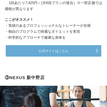
1回あたり7,425円～(月8回プランの場合）※一部店舗では
価格が異なります
ここがオススメ！
・実績のあるプロフェッショナルなトレーナーが在籍
・独自のプログラムで綺麗なダイエットを実現
・科学的なアプローチで健康な身体を
公式サイトはこちら
③NEXUS 新中野店