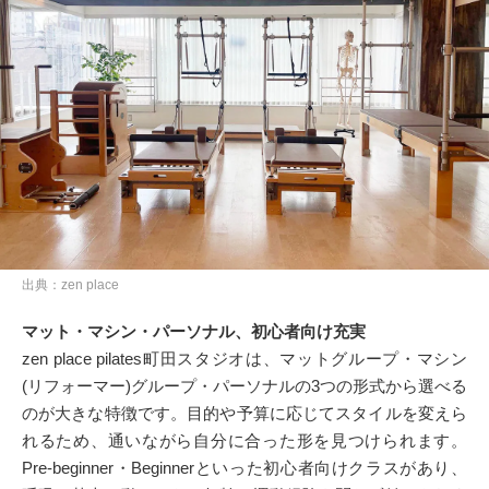
出典：zen place
マット・マシン・パーソナル、初心者向け充実
zen place pilates町田スタジオは、マットグループ・マシン
(リフォーマー)グループ・パーソナルの3つの形式から選べる
のが大きな特徴です。目的や予算に応じてスタイルを変えら
れるため、通いながら自分に合った形を見つけられます。
Pre-beginner・Beginnerといった初心者向けクラスがあり、