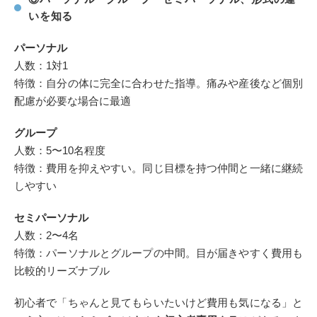
いを知る
パーソナル
人数：1対1
特徴：自分の体に完全に合わせた指導。痛みや産後など個別
配慮が必要な場合に最適
グループ
人数：5〜10名程度
特徴：費用を抑えやすい。同じ目標を持つ仲間と一緒に継続
しやすい
セミパーソナル
人数：2〜4名
特徴：パーソナルとグループの中間。目が届きやすく費用も
比較的リーズナブル
初心者で「ちゃんと見てもらいたいけど費用も気になる」と