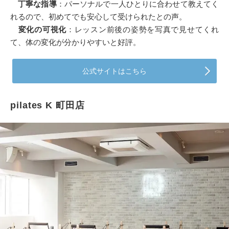
丁寧な指導
：パーソナルで一人ひとりに合わせて教えてく
れるので、初めてでも安心して受けられたとの声。
変化の可視化
：レッスン前後の姿勢を写真で見せてくれ
て、体の変化が分かりやすいと好評。
公式サイトはこちら
pilates K 町田店