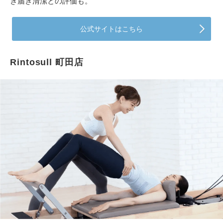
き届き清潔との評価も。
公式サイトはこちら
Rintosull 町田店