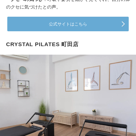
のクセに気づけたとの声。
公式サイトはこちら
CRYSTAL PILATES 町田店