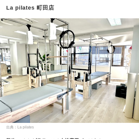
La pilates 町田店
出典：La pilates