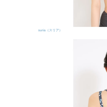
suria（スリア）