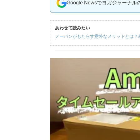
Google Newsでヨガジャーナ
あわせて読みたい
ノーパンがもたらす意外なメリットとは？