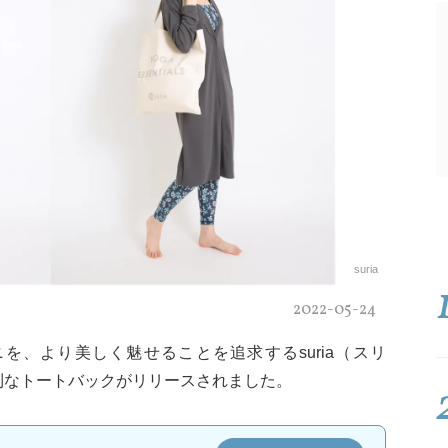
suria
2022-05-24
を、より美しく魅せることを追求するsuria（スリ
利なトートバックがリリースされました。