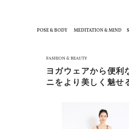
POSE & BODY
MEDITATION & MIND
FASHION & BEAUTY
ヨガウェアから便利
ニをより美しく魅せるs