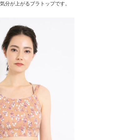
気分が上がるブラトップです。