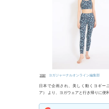
ヨガジャーナルオンライン編集部
日本で企画され、美しく動くヨギーニ
ア） より、ヨガウェアと行き帰りに便