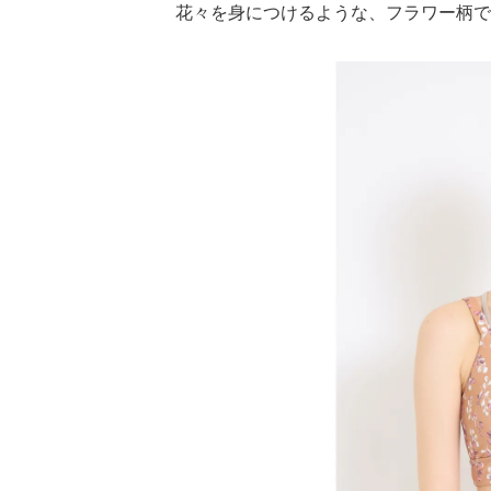
花々を身につけるような、フラワー柄で