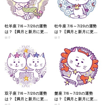
牡羊座 7/6～7/20の運勢
牡牛座 7/6～7/20の運勢
は？【満月と新月に更
は？【満月と新月に更
新！インド占星術】
新！インド占星術】
0
0
双子座 7/6～7/20の運勢
蟹座 7/6～7/20の運勢
は？【満月と新月に更
は？【満月と新月に更
新！インド占星術】
新！インド占星術】
0
0