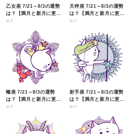
乙女座 7/21～8/3の運勢
天秤座 7/21～8/3の運勢
は？【満月と新月に更
は？【満月と新月に更
新！インド占星術】
新！インド占星術】
0
0
蠍座 7/21～8/3の運勢
射手座 7/21～8/3の運勢
は？【満月と新月に更
は？【満月と新月に更
新！インド占星術】
新！インド占星術】
0
0